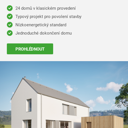
24 domů v klasickém provedení
Typový projekt pro povolení stavby
Nízkoenergetický standard
Jednoduché dokončení domu
PROHLÉDNOUT