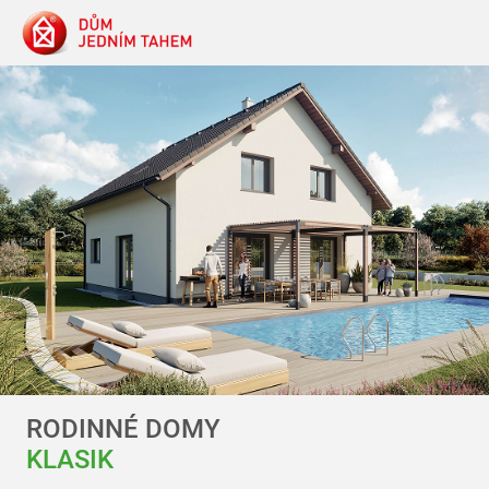
RODINNÉ DOMY
KLASIK