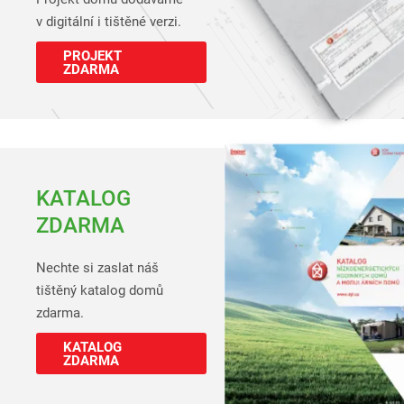
v digitální i tištěné verzi.
PROJEKT
ZDARMA
KATALOG
ZDARMA
Nechte si zaslat náš
tištěný katalog domů
zdarma.
KATALOG
ZDARMA