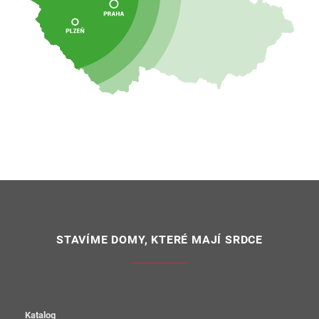
STAVÍME DOMY, KTERÉ MAJÍ SRDCE
Katalog