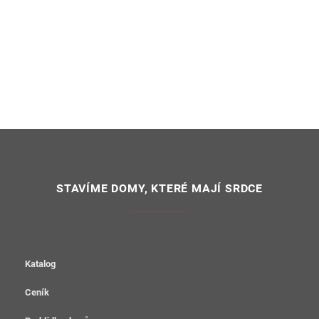
STAVÍME DOMY, KTERÉ MAJÍ SRDCE
Katalog
Ceník