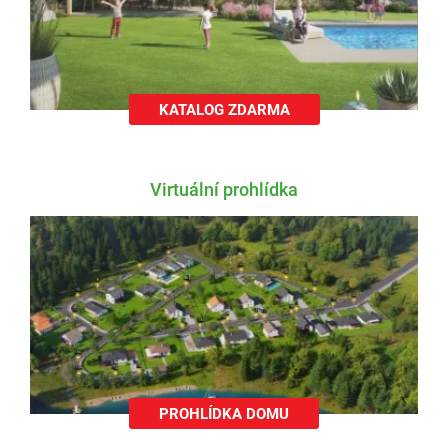
KATALOG ZDARMA
Virtuální prohlídka
PROHLÍDKA DOMU