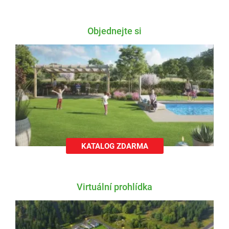
Objednejte si
KATALOG ZDARMA
Virtuální prohlídka