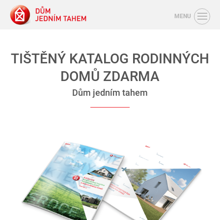
MENU
TIŠTĚNÝ KATALOG RODINNÝCH
DOMŮ ZDARMA
Dům jedním tahem