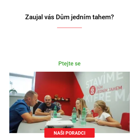
Zaujal vás Dům jedním tahem?
Ptejte se
NAŠI PORADCI