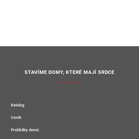
STAVÍME DOMY, KTERÉ MAJÍ SRDCE
Katalog
Ceník
Prohlídky domů