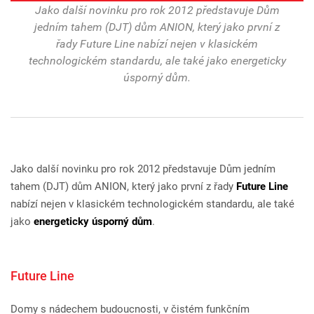
Jako další novinku pro rok 2012 představuje Dům
jedním tahem (DJT) dům ANION, který jako první z
řady Future Line nabízí nejen v klasickém
technologickém standardu, ale také jako energeticky
úsporný dům.
Jako další novinku pro rok 2012 představuje Dům jedním
tahem (DJT) dům ANION, který jako první z řady
Future Line
nabízí nejen v klasickém technologickém standardu, ale také
jako
energeticky úsporný dům
.
Future Line
Domy s nádechem budoucnosti, v čistém funkčním