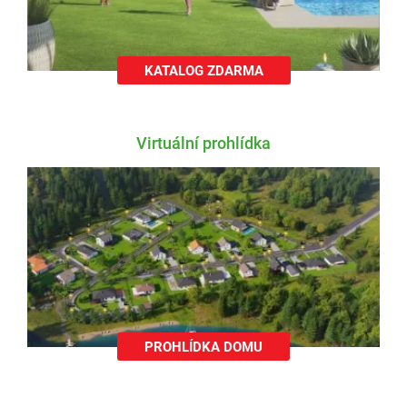
KATALOG ZDARMA
Virtuální prohlídka
PROHLÍDKA DOMU