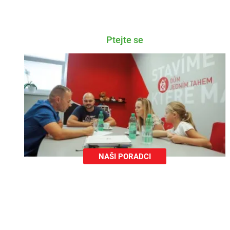
Ptejte se
NAŠI PORADCI