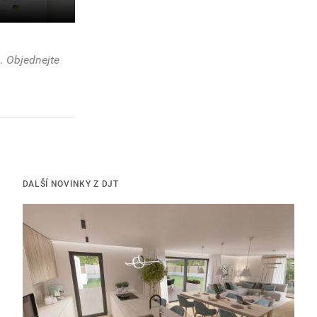
. Objednejte
DALŠÍ NOVINKY Z DJT