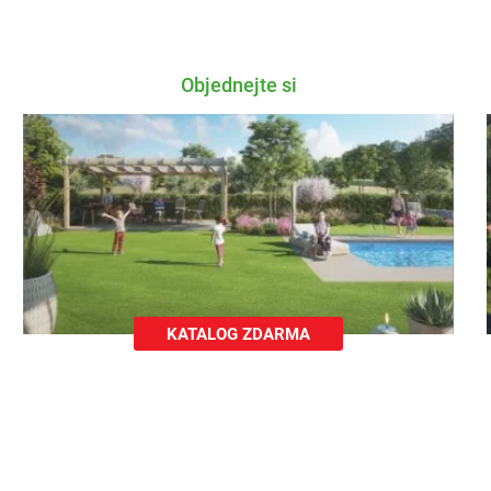
Objednejte si
KATALOG ZDARMA