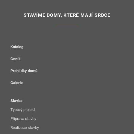
STAVÍME DOMY, KTERÉ MAJÍ SRDCE
Katalog
Ceník
Prohlídky domů
Galerie
Stavba
Typový projekt
Příprava stavby
Realizace stavby