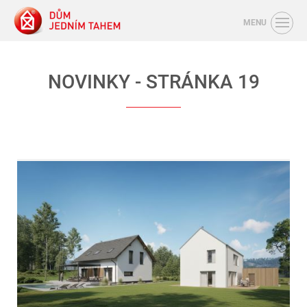
MENU
NOVINKY - STRÁNKA 19