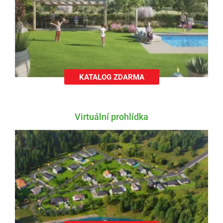
KATALOG ZDARMA
Virtuální prohlídka