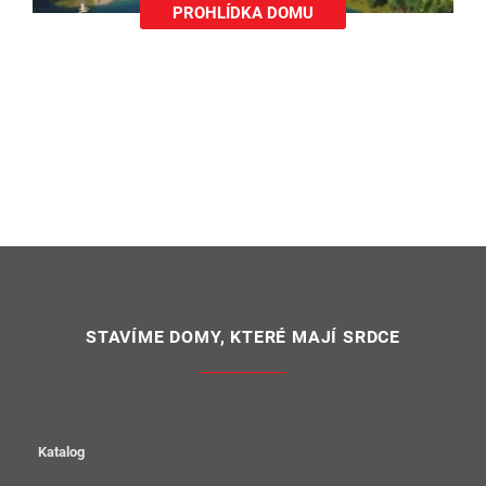
PROHLÍDKA DOMU
STAVÍME DOMY, KTERÉ MAJÍ SRDCE
Katalog