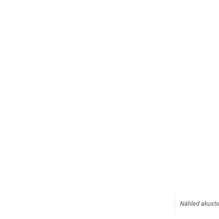
Náhled akusti