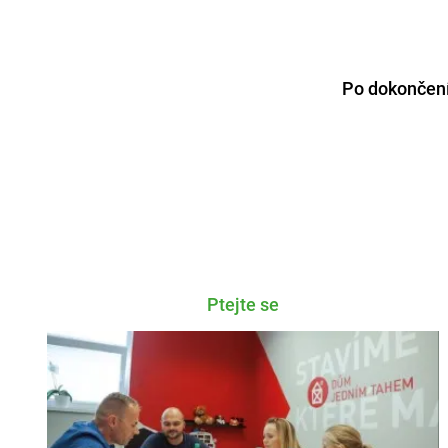
Po dokončen
Ptejte se