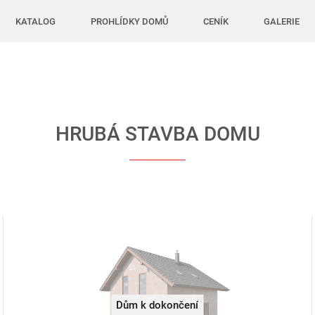
KATALOG
PROHLÍDKY DOMŮ
CENÍK
GALERIE
HRUBÁ STAVBA DOMU
Dům k dokončení