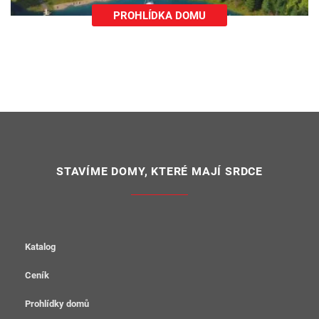
PROHLÍDKA DOMU
STAVÍME DOMY, KTERÉ MAJÍ SRDCE
Katalog
Ceník
Prohlídky domů