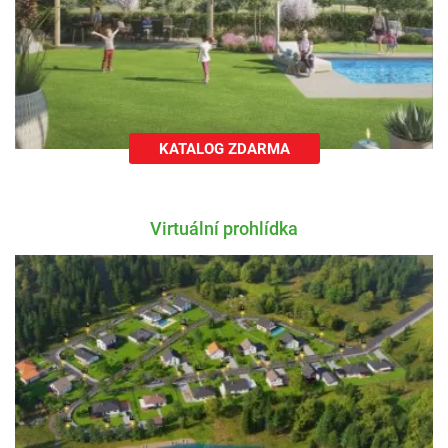
KATALOG ZDARMA
Virtuální prohlídka