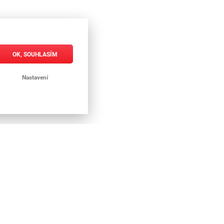
OK, SOUHLASÍM
Nastavení