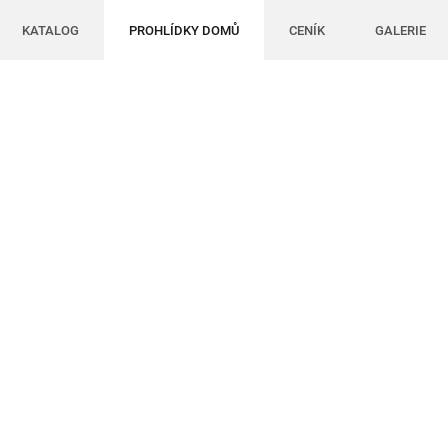
KATALOG
PROHLÍDKY DOMŮ
CENÍK
GALERIE