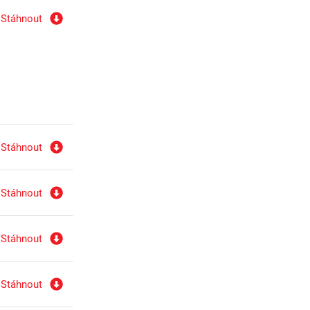
Stáhnout
Stáhnout
Stáhnout
Stáhnout
Stáhnout