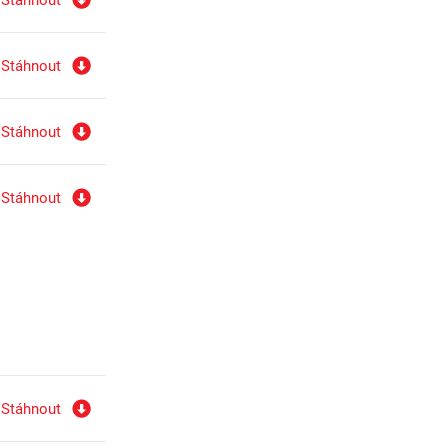
Stáhnout
Stáhnout
Stáhnout
Stáhnout
Stáhnout