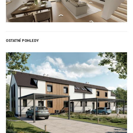
OSTATNÍ POHLEDY