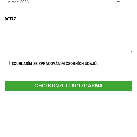
DOTAZ
SOUHLASÍM SE
ZPRACOVÁNÍM OSOBNÍCH ÚDAJŮ
.