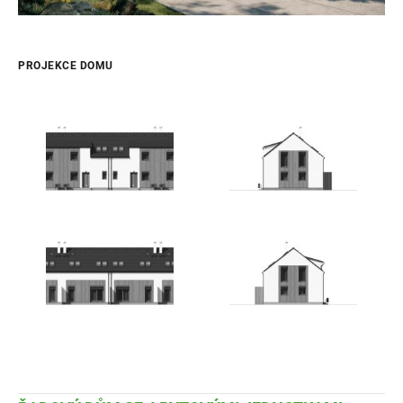
PROJEKCE DOMU