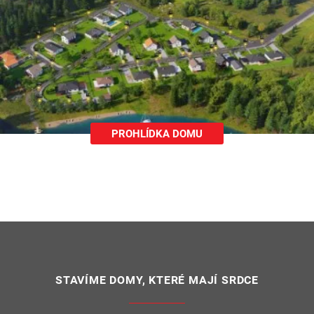
PROHLÍDKA DOMU
STAVÍME DOMY, KTERÉ MAJÍ SRDCE