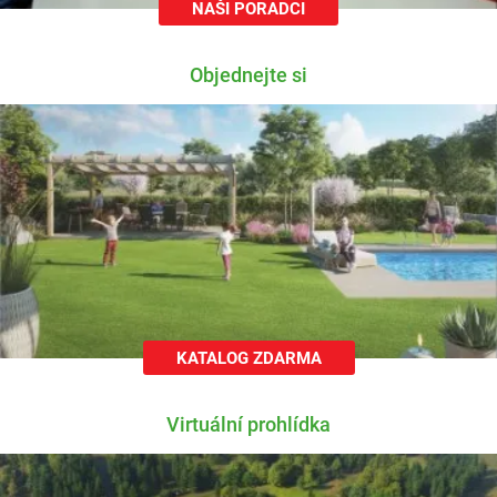
NAŠI PORADCI
Objednejte si
KATALOG ZDARMA
Virtuální prohlídka