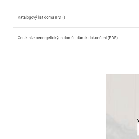
Katalogový list domu (PDF)
Ceník nízkoenergetických domů - dům k dokončení (PDF)