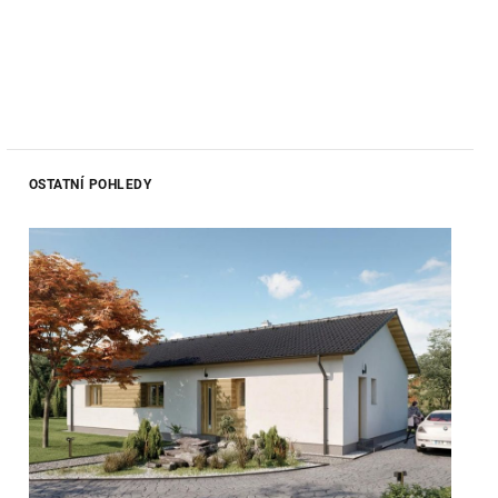
OSTATNÍ POHLEDY