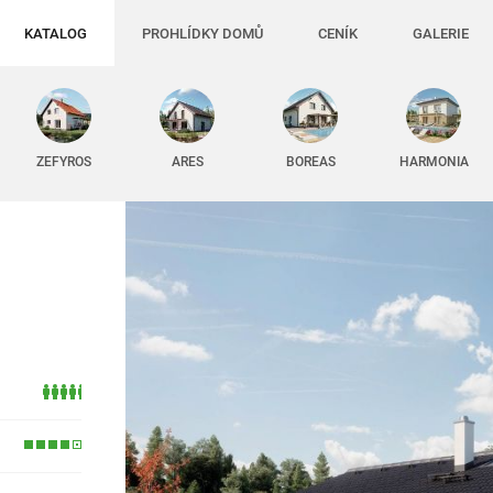
KATALOG
PROHLÍDKY DOMŮ
CENÍK
GALERIE
ZEFYROS
ARES
BOREAS
HARMONIA