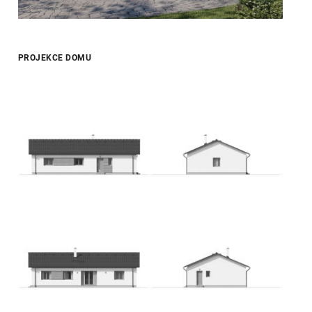
PROJEKCE DOMU