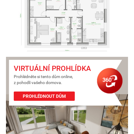
VIRTUÁLNÍ PROHLÍDKA
Prohlédněte si tento dům online,
z pohodlí vašeho domova.
PROHLÉDNOUT DŮM