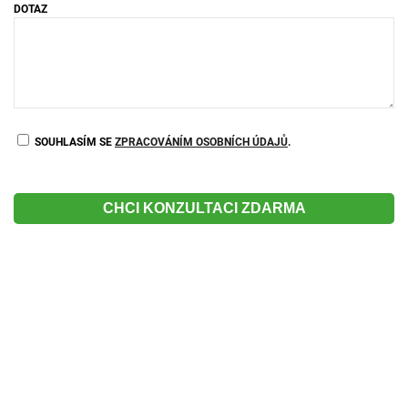
DOTAZ
SOUHLASÍM SE
ZPRACOVÁNÍM OSOBNÍCH ÚDAJŮ
.