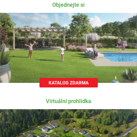
Objednejte si
KATALOG ZDARMA
Virtuální prohlídka