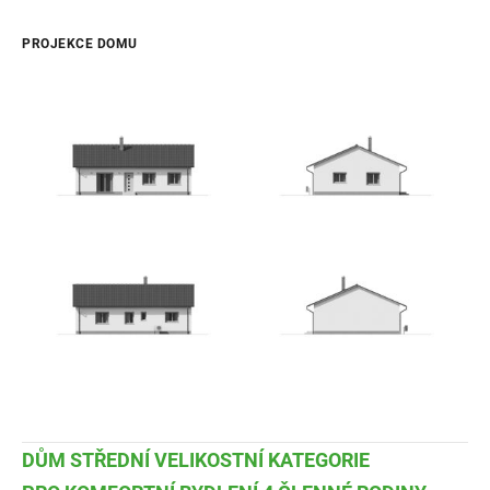
PROJEKCE DOMU
DŮM STŘEDNÍ VELIKOSTNÍ KATEGORIE