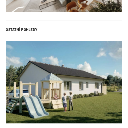
OSTATNÍ POHLEDY