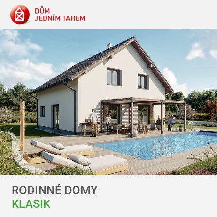
RODINNÉ DOMY
KLASIK