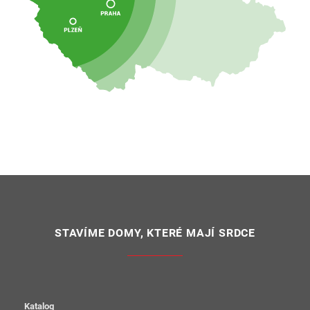
STAVÍME DOMY, KTERÉ MAJÍ SRDCE
Katalog