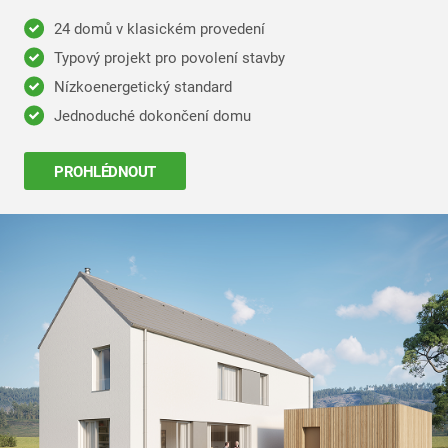
24 domů v klasickém provedení
Typový projekt pro povolení stavby
Nízkoenergetický standard
Jednoduché dokončení domu
PROHLÉDNOUT