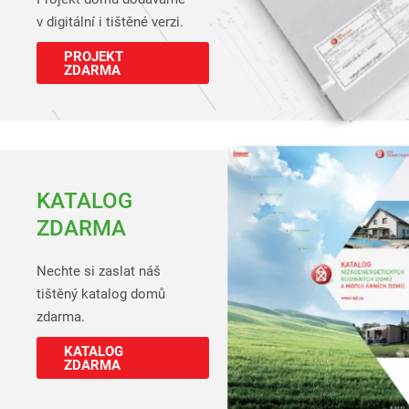
v digitální i tištěné verzi.
PROJEKT
ZDARMA
KATALOG
ZDARMA
Nechte si zaslat náš
tištěný katalog domů
zdarma.
KATALOG
ZDARMA