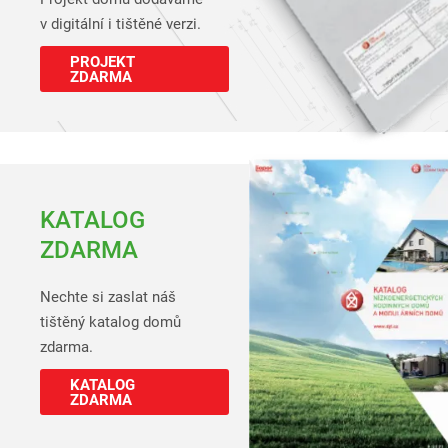
v digitální i tištěné verzi.
PROJEKT
ZDARMA
KATALOG
ZDARMA
Nechte si zaslat náš
tištěný katalog domů
zdarma.
KATALOG
ZDARMA