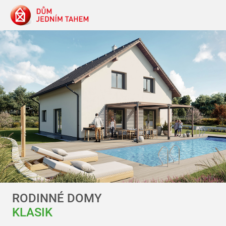
RODINNÉ DOMY
KLASIK