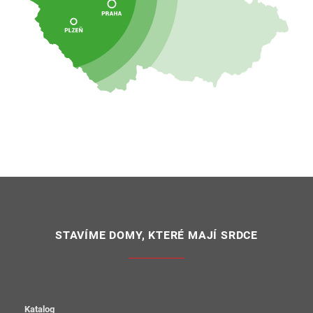
STAVÍME DOMY, KTERÉ MAJÍ SRDCE
Katalog