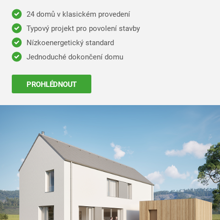
24 domů v klasickém provedení
Typový projekt pro povolení stavby
Nízkoenergetický standard
Jednoduché dokončení domu
PROHLÉDNOUT