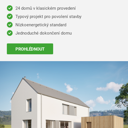
24 domů v klasickém provedení
Typový projekt pro povolení stavby
Nízkoenergetický standard
Jednoduché dokončení domu
PROHLÉDNOUT