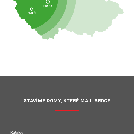
STAVÍME DOMY, KTERÉ MAJÍ SRDCE
Katalog