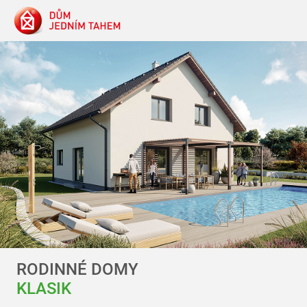
RODINNÉ DOMY
KLASIK