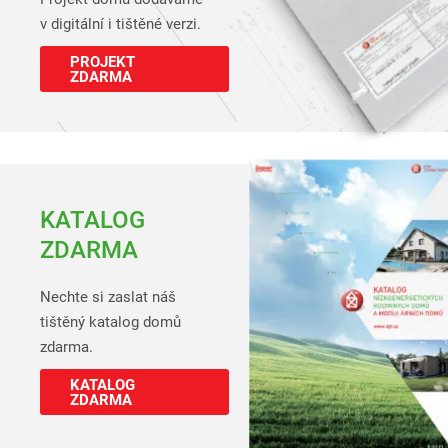
v digitální i tištěné verzi.
PROJEKT
ZDARMA
KATALOG
ZDARMA
Nechte si zaslat náš
tištěný katalog domů
zdarma.
KATALOG
ZDARMA